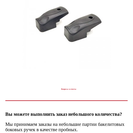
Вопросы и ответы
Вы можете выполнить заказ небольшого количества?
Мы принимаем заказы на небольшие партии бакелитовых
боковых ручек в качестве пробных.