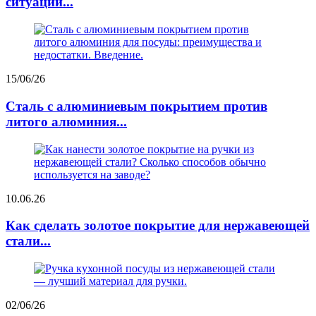
ситуации...
15/06/26
Сталь с алюминиевым покрытием против
литого алюминия...
10.06.26
Как сделать золотое покрытие для нержавеющей
стали...
02/06/26