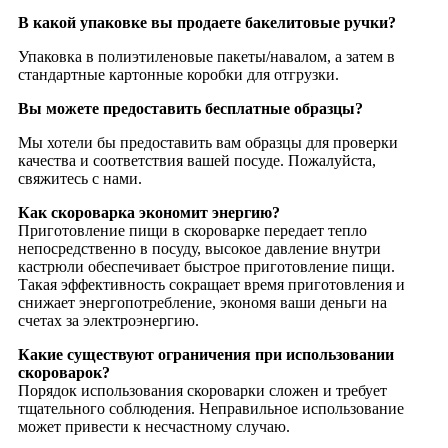
В какой упаковке вы продаете бакелитовые ручки?
Упаковка в полиэтиленовые пакеты/навалом, а затем в
стандартные картонные коробки для отгрузки.
Вы можете предоставить бесплатные образцы?
Мы хотели бы предоставить вам образцы для проверки
качества и соответствия вашей посуде. Пожалуйста,
свяжитесь с нами.
Как скороварка экономит энергию?
Приготовление пищи в скороварке передает тепло
непосредственно в посуду, высокое давление внутри
кастрюли обеспечивает быстрое приготовление пищи.
Такая эффективность сокращает время приготовления и
снижает энергопотребление, экономя ваши деньги на
счетах за электроэнергию.
Какие существуют ограничения при использовании
скороварок?
Порядок использования скороварки сложен и требует
тщательного соблюдения. Неправильное использование
может привести к несчастному случаю.