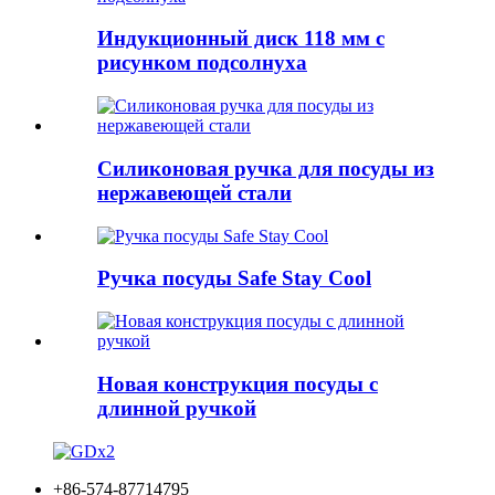
Индукционный диск 118 мм с
рисунком подсолнуха
Силиконовая ручка для посуды из
нержавеющей стали
Ручка посуды Safe Stay Cool
Новая конструкция посуды с
длинной ручкой
+86-574-87714795