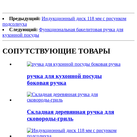
Предыдущий:
Индукционный диск 118 мм с рисунком
подсолнуха
Следующий:
Функциональная бакелитовая ручка для
кухонной посуды
СОПУТСТВУЮЩИЕ ТОВАРЫ
ручка для кухонной посуды
боковая ручка
Складная деревянная ручка для
сковороды-гриль