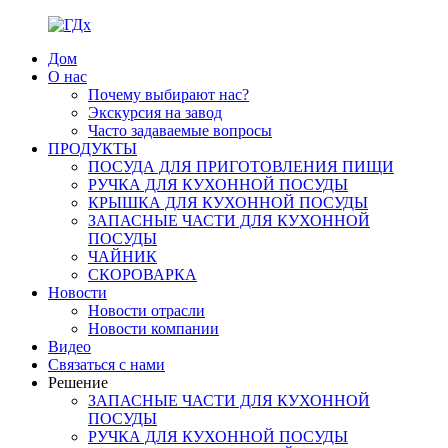
Дом
О нас
Почему выбирают нас?
Экскурсия на завод
Часто задаваемые вопросы
ПРОДУКТЫ
ПОСУДА ДЛЯ ПРИГОТОВЛЕНИЯ ПИЩИ
РУЧКА ДЛЯ КУХОННОЙ ПОСУДЫ
КРЫШКА ДЛЯ КУХОННОЙ ПОСУДЫ
ЗАПАСНЫЕ ЧАСТИ ДЛЯ КУХОННОЙ
ПОСУДЫ
ЧАЙНИК
СКОРОВАРКА
Новости
Новости отрасли
Новости компании
Видео
Связаться с нами
Решение
ЗАПАСНЫЕ ЧАСТИ ДЛЯ КУХОННОЙ
ПОСУДЫ
РУЧКА ДЛЯ КУХОННОЙ ПОСУДЫ