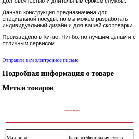
долговечностью и длительным сроком службы.
Данная конструкция предназначена для
специальной посуды, но мы можем разработать
индивидуальный дизайн и для вашей скороварки.
Произведено в Китае, Нинбо, по лучшим ценам и с
отличным сервисом.
Отправьте нам электронное письмо
Подробная информация о товаре
Метки товаров
Описание продукта
Материал:
Бакелит/фенольная смола