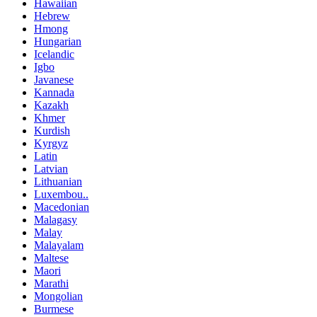
Hawaiian
Hebrew
Hmong
Hungarian
Icelandic
Igbo
Javanese
Kannada
Kazakh
Khmer
Kurdish
Kyrgyz
Latin
Latvian
Lithuanian
Luxembou..
Macedonian
Malagasy
Malay
Malayalam
Maltese
Maori
Marathi
Mongolian
Burmese