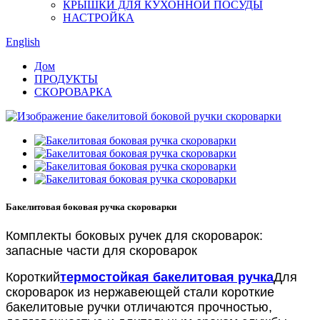
КРЫШКИ ДЛЯ КУХОННОЙ ПОСУДЫ
НАСТРОЙКА
English
Дом
ПРОДУКТЫ
СКОРОВАРКА
Бакелитовая боковая ручка скороварки
Комплекты боковых ручек для скороварок:
запасные части для скороварок
Короткий
термостойкая бакелитовая ручка
Для
скороварок из нержавеющей стали короткие
бакелитовые ручки отличаются прочностью,