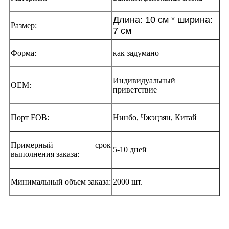
Длина: 10 см * ширина:
Размер:
7 см
Форма:
как задумано
Индивидуальный
OEM:
приветствие
Порт FOB:
Нинбо, Чжэцзян, Китай
Примерный срок
5-10 дней
выполнения заказа:
Минимальный объем заказа:
2000 шт.