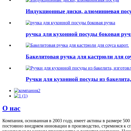
Индукционные диски, алюминиевая пос
ручка для кухонной посуды боковая руч
Бакелитовая ручка для кастрюли для соу
Ручки для кухонной посуды из бакелита,
О нас
Компания, основанная в 2003 году, имеет активы в размере 5
постоянно внедряем инновации в производство, стремимся к с