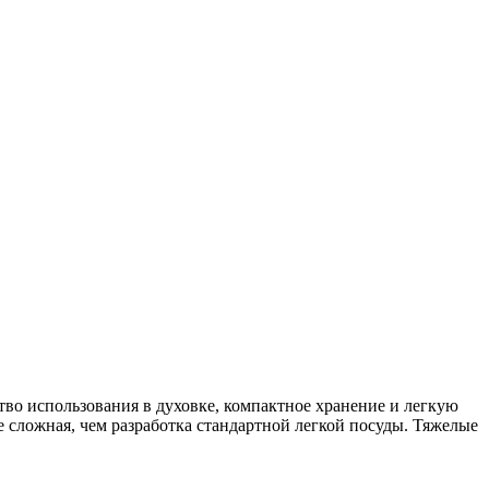
о использования в духовке, компактное хранение и легкую
е сложная, чем разработка стандартной легкой посуды. Тяжелые