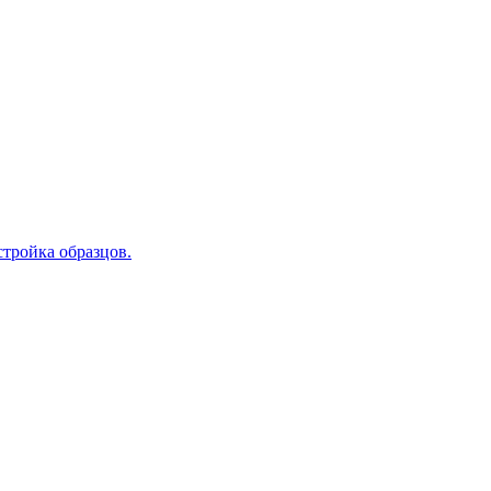
тройка образцов.