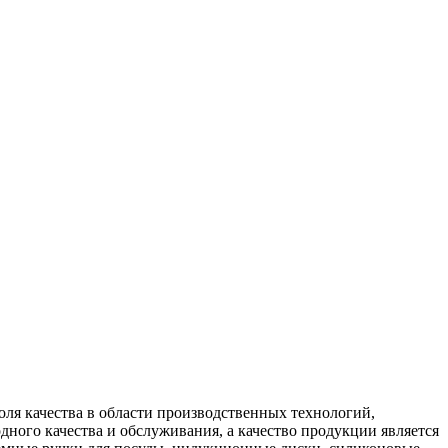
оля качества в области производственных технологий,
ного качества и обслуживания, а качество продукции является