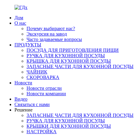
Дом
О нас
Почему выбирают нас?
Экскурсия на завод
Часто задаваемые вопросы
ПРОДУКТЫ
ПОСУДА ДЛЯ ПРИГОТОВЛЕНИЯ ПИЩИ
РУЧКА ДЛЯ КУХОННОЙ ПОСУДЫ
КРЫШКА ДЛЯ КУХОННОЙ ПОСУДЫ
ЗАПАСНЫЕ ЧАСТИ ДЛЯ КУХОННОЙ ПОСУДЫ
ЧАЙНИК
СКОРОВАРКА
Новости
Новости отрасли
Новости компании
Видео
Связаться с нами
Решение
ЗАПАСНЫЕ ЧАСТИ ДЛЯ КУХОННОЙ ПОСУДЫ
РУЧКА ДЛЯ КУХОННОЙ ПОСУДЫ
КРЫШКИ ДЛЯ КУХОННОЙ ПОСУДЫ
НАСТРОЙКА