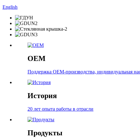
English
OEM
Поддержка OEM-производства, индивидуальная нас
История
20 лет опыта работы в отрасли
Продукты