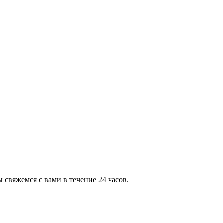
свяжемся с вами в течение 24 часов.