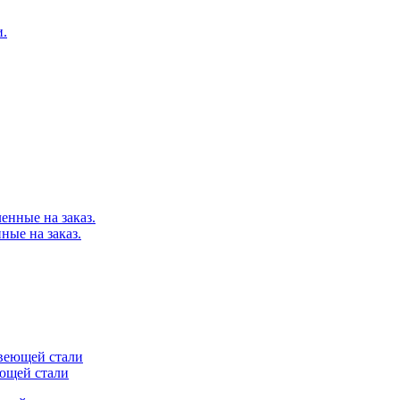
ные на заказ.
еющей стали