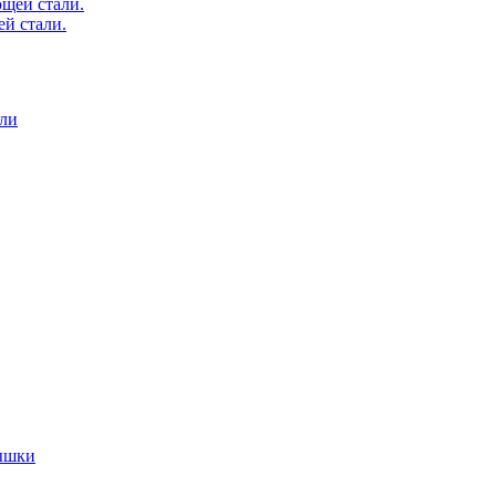
й стали.