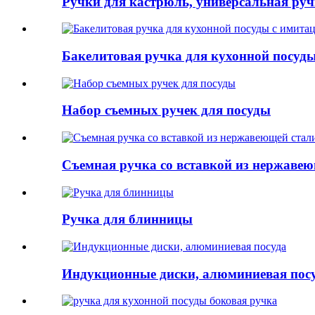
Ручки для кастрюль, универсальная ру
Бакелитовая ручка для кухонной посуды
Набор съемных ручек для посуды
Съемная ручка со вставкой из нержавею
Ручка для блинницы
Индукционные диски, алюминиевая пос