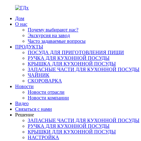
Дом
О нас
Почему выбирают нас?
Экскурсия на завод
Часто задаваемые вопросы
ПРОДУКТЫ
ПОСУДА ДЛЯ ПРИГОТОВЛЕНИЯ ПИЩИ
РУЧКА ДЛЯ КУХОННОЙ ПОСУДЫ
КРЫШКА ДЛЯ КУХОННОЙ ПОСУДЫ
ЗАПАСНЫЕ ЧАСТИ ДЛЯ КУХОННОЙ ПОСУДЫ
ЧАЙНИК
СКОРОВАРКА
Новости
Новости отрасли
Новости компании
Видео
Связаться с нами
Решение
ЗАПАСНЫЕ ЧАСТИ ДЛЯ КУХОННОЙ ПОСУДЫ
РУЧКА ДЛЯ КУХОННОЙ ПОСУДЫ
КРЫШКИ ДЛЯ КУХОННОЙ ПОСУДЫ
НАСТРОЙКА