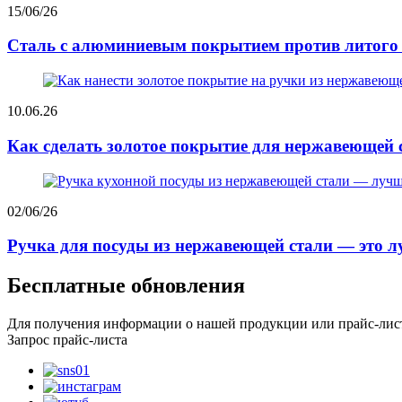
15/06/26
Сталь с алюминиевым покрытием против литого 
10.06.26
Как сделать золотое покрытие для нержавеющей с
02/06/26
Ручка для посуды из нержавеющей стали — это лу
Бесплатные обновления
Для получения информации о нашей продукции или прайс-листе,
Запрос прайс-листа