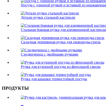
Посуда с длинной ручкой и вставкой из нержавеюще
Детали ручки стальной кастрюли
Стальная боковая ручка для алюминиевой кастрюли
Складная деревянная ручка для сковороды-гриль
Сэндвичница с двойными ручками
Ручка для кухонной посуды из фенольной смолы
Ручка для крышки термостойкой посуды
ПРОДУКТЫ