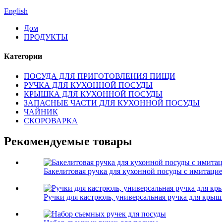
English
Дом
ПРОДУКТЫ
Категории
ПОСУДА ДЛЯ ПРИГОТОВЛЕНИЯ ПИЩИ
РУЧКА ДЛЯ КУХОННОЙ ПОСУДЫ
КРЫШКА ДЛЯ КУХОННОЙ ПОСУДЫ
ЗАПАСНЫЕ ЧАСТИ ДЛЯ КУХОННОЙ ПОСУДЫ
ЧАЙНИК
СКОРОВАРКА
Рекомендуемые товары
Бакелитовая ручка для кухонной посуды с имитацие
Ручки для кастрюль, универсальная ручка для кры