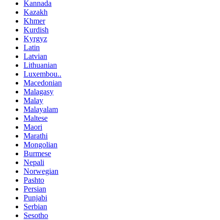
Kannada
Kazakh
Khmer
Kurdish
Kyrgyz
Latin
Latvian
Lithuanian
Luxembou..
Macedonian
Malagasy
Malay
Malayalam
Maltese
Maori
Marathi
Mongolian
Burmese
Nepali
Norwegian
Pashto
Persian
Punjabi
Serbian
Sesotho