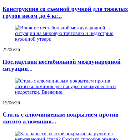
Конструкция со съемной ручкой для тяжелых
грузов весом до 4 кг...
25/06/26
Последствия нестабильной международной
ситуации...
15/06/26
Сталь с алюминиевым покрытием против
литого алюминия...