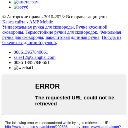
© Авторские права - 2010-2023: Все права защищены.
Карта сайта
-
AMP Mobile
Универсальная ручка для сковороды
,
Ручка кухонной
сковороды
,
Термостойкие ручки для сковородок
,
Фенольная
ручка для сковороды
,
Бакелитовая длинная ручка
,
Посуда из
бакелита с длинной ручкой
,
008613957840661
sales12@xianghai.com
0086-13957840661