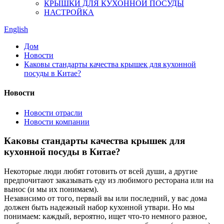
КРЫШКИ ДЛЯ КУХОННОЙ ПОСУДЫ
НАСТРОЙКА
English
Дом
Новости
Каковы стандарты качества крышек для кухонной
посуды в Китае?
Новости
Новости отрасли
Новости компании
Каковы стандарты качества крышек для
кухонной посуды в Китае?
Некоторые люди любят готовить от всей души, а другие
предпочитают заказывать еду из любимого ресторана или на
вынос (и мы их понимаем).
Независимо от того, первый вы или последний, у вас дома
должен быть надежный набор кухонной утвари. Но мы
понимаем: каждый, вероятно, ищет что-то немного разное,