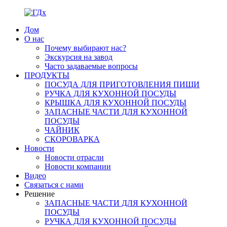
Дом
О нас
Почему выбирают нас?
Экскурсия на завод
Часто задаваемые вопросы
ПРОДУКТЫ
ПОСУДА ДЛЯ ПРИГОТОВЛЕНИЯ ПИЩИ
РУЧКА ДЛЯ КУХОННОЙ ПОСУДЫ
КРЫШКА ДЛЯ КУХОННОЙ ПОСУДЫ
ЗАПАСНЫЕ ЧАСТИ ДЛЯ КУХОННОЙ
ПОСУДЫ
ЧАЙНИК
СКОРОВАРКА
Новости
Новости отрасли
Новости компании
Видео
Связаться с нами
Решение
ЗАПАСНЫЕ ЧАСТИ ДЛЯ КУХОННОЙ
ПОСУДЫ
РУЧКА ДЛЯ КУХОННОЙ ПОСУДЫ