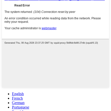
English
French
German
Portuguese