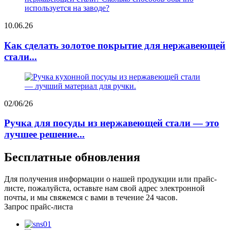
10.06.26
Как сделать золотое покрытие для нержавеющей
стали...
02/06/26
Ручка для посуды из нержавеющей стали — это
лучшее решение...
Бесплатные обновления
Для получения информации о нашей продукции или прайс-
листе, пожалуйста, оставьте нам свой адрес электронной
почты, и мы свяжемся с вами в течение 24 часов.
Запрос прайс-листа